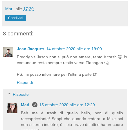
Mari.
alle
17:20
Condividi
8 commenti:
Jean Jacques
14 ottobre 2020 alle ore 19:00
Freddy vs Jason non si può non amare, tanto è trash 🤣 io
comunque resto sempre restio verso Flanagan 🤔
PS: mi posso informare per l'ultima parte 🍺
Rispondi
Risposte
Mari.
15 ottobre 2020 alle ore 12:29
Beh ma è trash di quello bello, non di quello
raccapricciante! Sappi che quando cederai a Mike poi
non si torna indietro, è il più bravo di tutti e ha un cuore