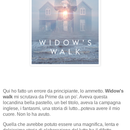
Qui ho fatto un errore da principiante, lo ammetto.
Widow's
walk
mi scrutava da Prime da un po'. Aveva questa
locandina bella pastello, un bel titolo, aveva la campagna
inglese, i fantasmi, una storia di lutto...poteva avere il mio
cuore. Non lo ha avuto.
Quella che avrebbe potuto essere una magnifica, lenta e