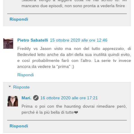
mancano due episodi, non sono pronta a vederla finire
Rispondi
Pietro Sabatelli
15 ottobre 2020 alle ore 12:46
Freddy vs Jason visto ma non del tutto apprezzato, di
Bedeviled letto anche da altri della sua inutilità quindi evito,
e così probabilmente farò con l'altro. La serie tv invece
ancora da vedere la "prima" ;)
Rispondi
Risposte
Mari.
16 ottobre 2020 alle ore 17:21
Prima o poi con the haunting dovrai rimediare però,
perché è la più bella di tutte❤️
Rispondi