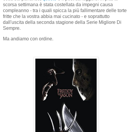
scorsa settimana è stata costellata da impegni causa
compleanno - tra i quali spicca la più fallimentare delle torte
fritte che la vostra abbia mai cucinato - e soprattutto
dall'uscita della seconda stagione della Serie Migliore Di
Sempre.
Ma andiamo con ordine.