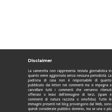
Disclaimer
La cameretta non rappresenta testata giornalistica in
quanto viene aggiornata senza nessuna periodicità. La
padrona di casa non è responsabile di quanto
pubblicato dai lettori nei commenti ma si impegna a
cancellare tutti i commenti che verranno ritenuti
offensivi o lesivi dell'immagine di terzi. (spam e
commenti di natura razzista o omofoba) Tutte le
immagini presenti nel blog provengono dal Web, sono
quindi considerate pubblico dominio, ma se una o più