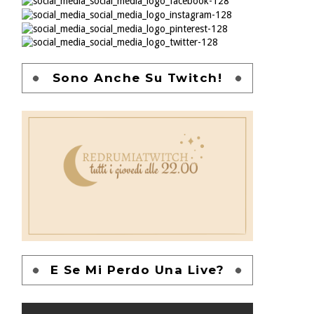
Sono Anche Su Twitch!
E Se Mi Perdo Una Live?