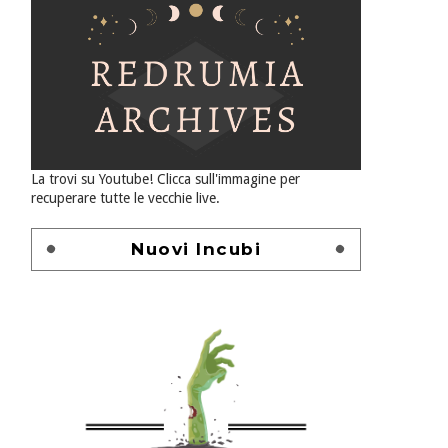
La trovi su Youtube! Clicca sull'immagine per
recuperare tutte le vecchie live.
Nuovi Incubi