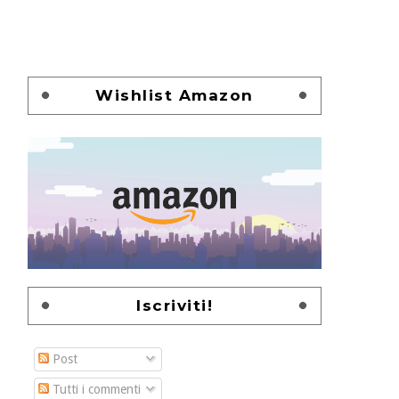
Wishlist Amazon
Iscriviti!
Post
Tutti i commenti