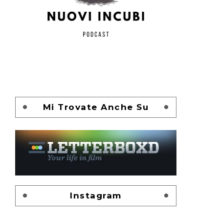
Mi Trovate Anche Su
Instagram