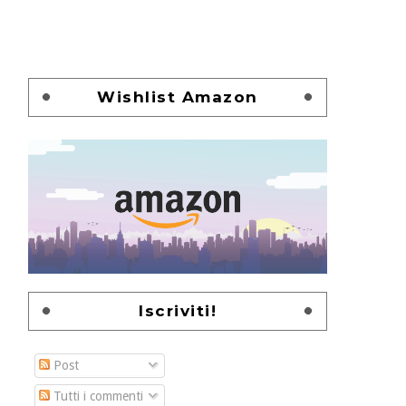
Wishlist Amazon
Iscriviti!
Post
Tutti i commenti