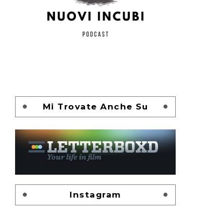
Mi Trovate Anche Su
Instagram