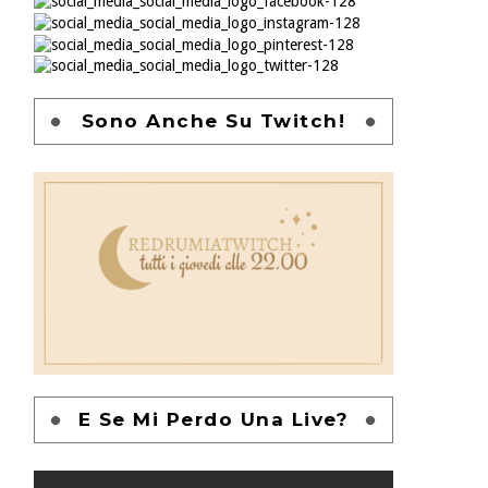
Sono Anche Su Twitch!
E Se Mi Perdo Una Live?