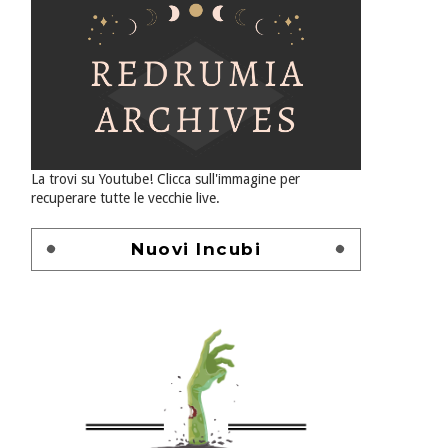
La trovi su Youtube! Clicca sull'immagine per
recuperare tutte le vecchie live.
Nuovi Incubi