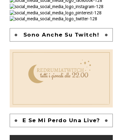
Sono Anche Su Twitch!
E Se Mi Perdo Una Live?