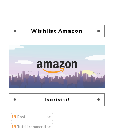
Wishlist Amazon
Iscriviti!
Post
Tutti i commenti