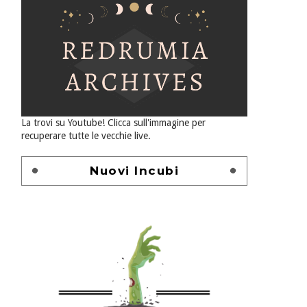
La trovi su Youtube! Clicca sull'immagine per
recuperare tutte le vecchie live.
Nuovi Incubi