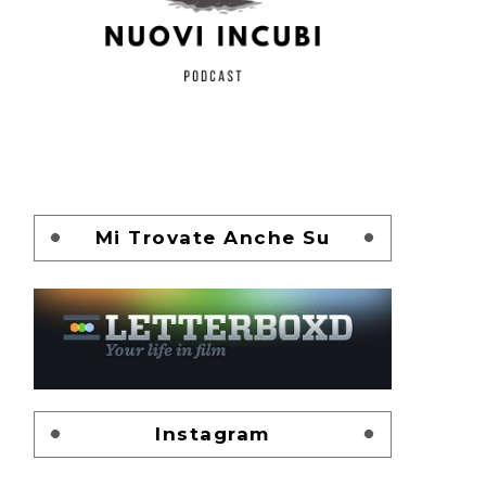
Mi Trovate Anche Su
Instagram