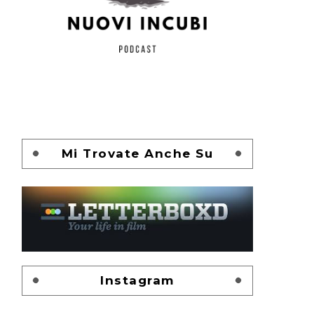
Mi Trovate Anche Su
Instagram