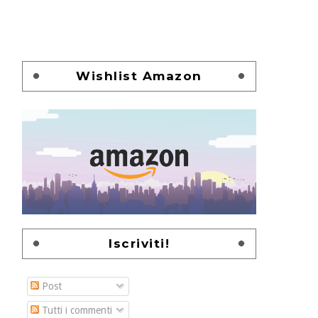
Wishlist Amazon
Iscriviti!
Post
Tutti i commenti