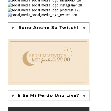
Sono Anche Su Twitch!
E Se Mi Perdo Una Live?