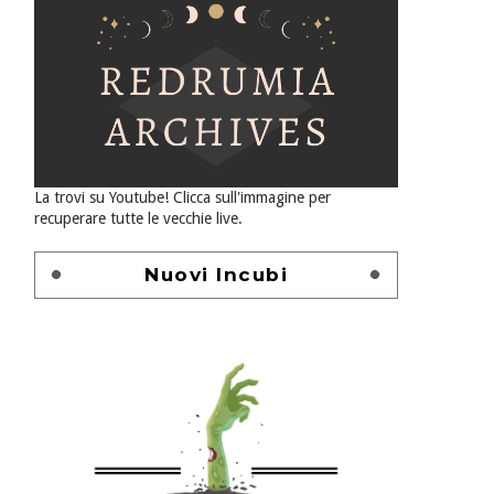
La trovi su Youtube! Clicca sull'immagine per
recuperare tutte le vecchie live.
Nuovi Incubi