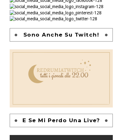
Sono Anche Su Twitch!
E Se Mi Perdo Una Live?