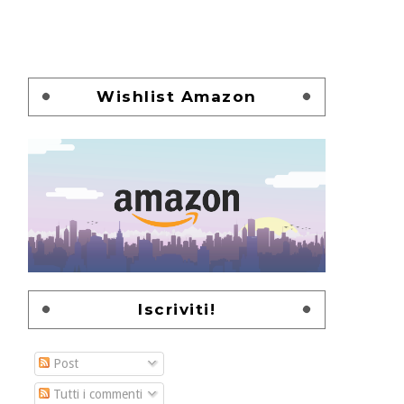
Wishlist Amazon
Iscriviti!
Post
Tutti i commenti