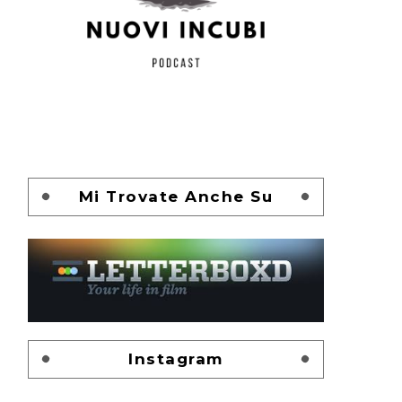
Mi Trovate Anche Su
Instagram