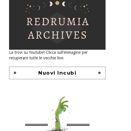
La trovi su Youtube! Clicca sull'immagine per
recuperare tutte le vecchie live.
Nuovi Incubi