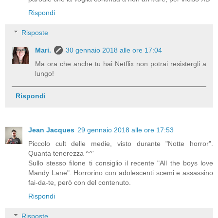
Rispondi
Risposte
Mari.
30 gennaio 2018 alle ore 17:04
Ma ora che anche tu hai Netflix non potrai resistergli a
lungo!
Rispondi
Jean Jacques
29 gennaio 2018 alle ore 17:53
Piccolo cult delle medie, visto durante "Notte horror".
Quanta tenerezza ^^'
Sullo stesso filone ti consiglio il recente "All the boys love
Mandy Lane". Horrorino con adolescenti scemi e assassino
fai-da-te, però con del contenuto.
Rispondi
Risposte