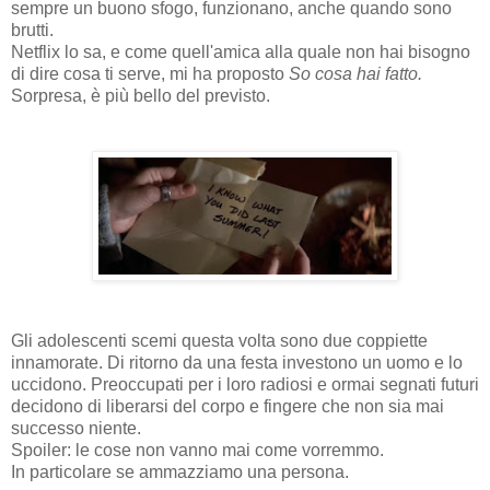
sempre un buono sfogo, funzionano, anche quando sono
brutti.
Netflix lo sa, e come quell'amica alla quale non hai bisogno
di dire cosa ti serve, mi ha proposto
So cosa hai fatto.
Sorpresa, è più bello del previsto.
Gli adolescenti scemi questa volta sono due coppiette
innamorate. Di ritorno da una festa investono un uomo e lo
uccidono. Preoccupati per i loro radiosi e ormai segnati futuri
decidono di liberarsi del corpo e fingere che non sia mai
successo niente.
Spoiler: le cose non vanno mai come vorremmo.
In particolare se ammazziamo una persona.