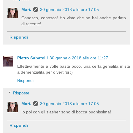
Mari.
30 gennaio 2018 alle ore 17:05
Conosco, conosco! Ho visto che ne hai anche parlato
di recente!
Rispondi
Pietro Sabatelli
30 gennaio 2018 alle ore 11:27
Effettivamente a volte basta poco, una certa genialità mista
a demenzialità per divertirsi ;)
Rispondi
Risposte
Mari.
30 gennaio 2018 alle ore 17:05
Io poi con gli slasher sono di bocca buonissima!
Rispondi