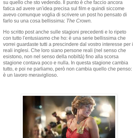
su quello che sto vedendo. Il punto è che faccio ancora
fatica ad avere un'idea precisa sul film e quindi siccome
avevo comunque voglia di scrivere un post ho pensato di
farlo su una cosa bellissima:
The Crown.
Ho scritto post anche sulle stagioni precedenti e lo ripeto
con tutto l'entusiasmo che ho: è una serie bellissima che
vorrei guardaste tutti a prescindere dal vostro interesse per i
reali inglesi. Che loro siano persone reali (nel senso che
esistono, non nel senso della nobiltà) fino alla scorsa
stagione contava poco e nulla. In questa stagione cambia
tutto, e poi ne parliamo, però non cambia quello che penso:
è un lavoro meraviglioso.