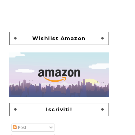
Wishlist Amazon
Iscriviti!
Post