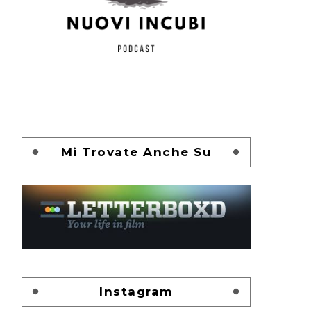
Mi Trovate Anche Su
Instagram