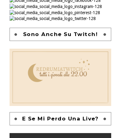
Sono Anche Su Twitch!
E Se Mi Perdo Una Live?