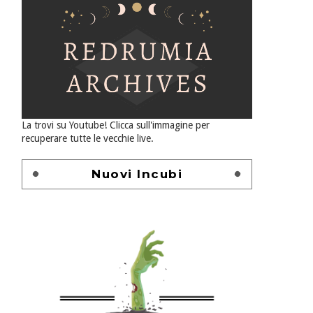
La trovi su Youtube! Clicca sull'immagine per
recuperare tutte le vecchie live.
Nuovi Incubi