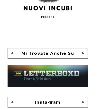
Mi Trovate Anche Su
Instagram