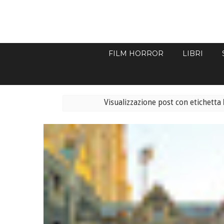
FILM HORROR
LIBRI
Visualizzazione post con etichetta