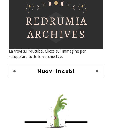
La trovi su Youtube! Clicca sull'immagine per
recuperare tutte le vecchie live.
Nuovi Incubi