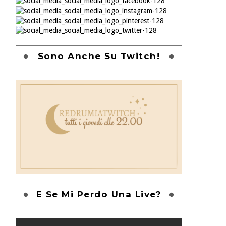
Sono Anche Su Twitch!
E Se Mi Perdo Una Live?