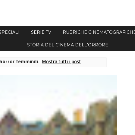
SPECIALI
SERIE TV
RUBRICHE CINEMATOGRAFICH
STORIA DEL CINEMA DELL'ORRORE
horror femminili
.
Mostra tutti i post