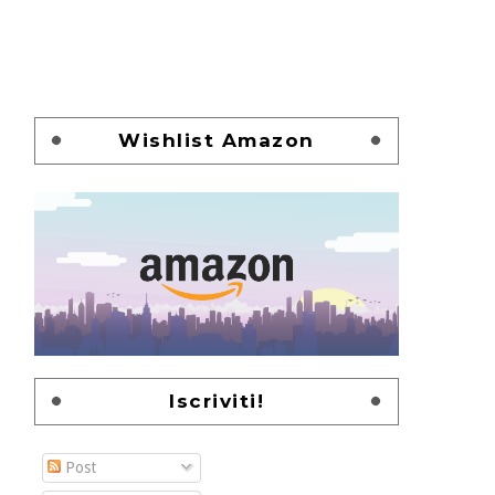
Wishlist Amazon
Iscriviti!
Post