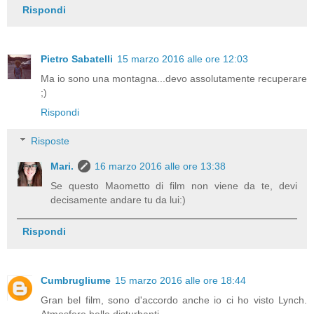
Rispondi
Pietro Sabatelli
15 marzo 2016 alle ore 12:03
Ma io sono una montagna...devo assolutamente recuperare
;)
Rispondi
Risposte
Mari.
16 marzo 2016 alle ore 13:38
Se questo Maometto di film non viene da te, devi
decisamente andare tu da lui:)
Rispondi
Cumbrugliume
15 marzo 2016 alle ore 18:44
Gran bel film, sono d'accordo anche io ci ho visto Lynch.