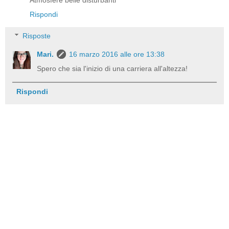
Atmosfere belle disturbanti
Rispondi
Risposte
Mari.
16 marzo 2016 alle ore 13:38
Spero che sia l'inizio di una carriera all'altezza!
Rispondi