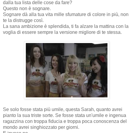
dalla tua lista delle cose da fare?
Questo non è sognare.
Sognare dà alla tua vita mille sfumature di colore in più, non
te la distrugge così.
La sana ambizione è splendida, ti fa alzare la mattina con la
voglia di essere sempre la versione migliore di te stessa.
Se solo fosse stata più umile, questa Sarah, quanto avrei
pianto la sua triste sorte. Se fosse stata un'umile e ingenua
ragazzina con troppa fiducia e troppa poca conoscenza del
mondo avrei singhiozzato per giorni.