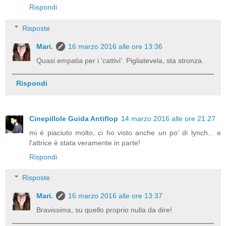
Rispondi
Risposte
Mari.
16 marzo 2016 alle ore 13:36
Quasi empatia per i 'cattivi'. Pigliatevela, sta stronza.
Rispondi
Cinepillole Guida Antiflop
14 marzo 2016 alle ore 21:27
mi è piaciuto molto, ci ho visto anche un po' di lynch... e
l'attrice è stata veramente in parte!
Rispondi
Risposte
Mari.
16 marzo 2016 alle ore 13:37
Bravissima, su quello proprio nulla da dire!