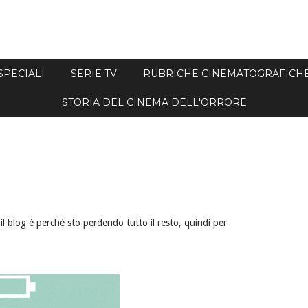
SPECIALI
SERIE TV
RUBRICHE CINEMATOGRAFICH
STORIA DEL CINEMA DELL'ORRORE
 blog è perché sto perdendo tutto il resto, quindi per