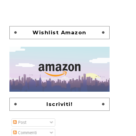
Wishlist Amazon
Iscriviti!
Post
Commenti