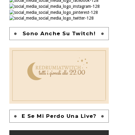
Sono Anche Su Twitch!
E Se Mi Perdo Una Live?