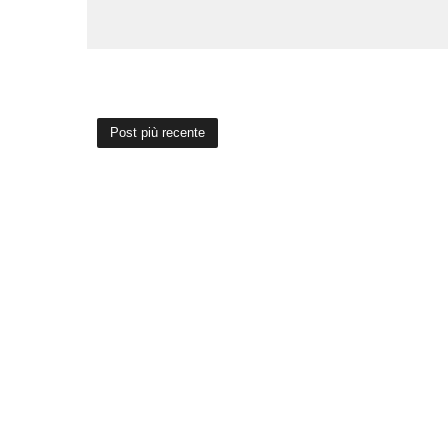
Post più recente