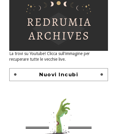
La trovi su Youtube! Clicca sull'immagine per
recuperare tutte le vecchie live.
Nuovi Incubi