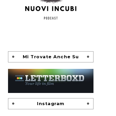
Mi Trovate Anche Su
Instagram