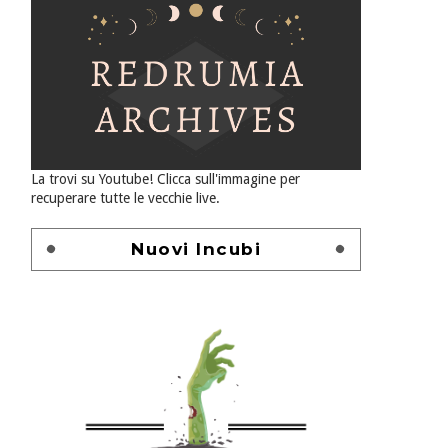
La trovi su Youtube! Clicca sull'immagine per
recuperare tutte le vecchie live.
Nuovi Incubi