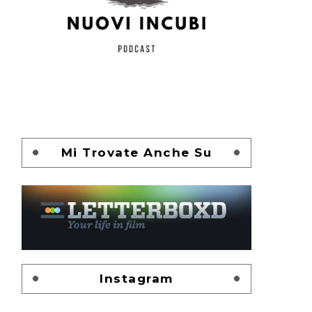
Mi Trovate Anche Su
Instagram