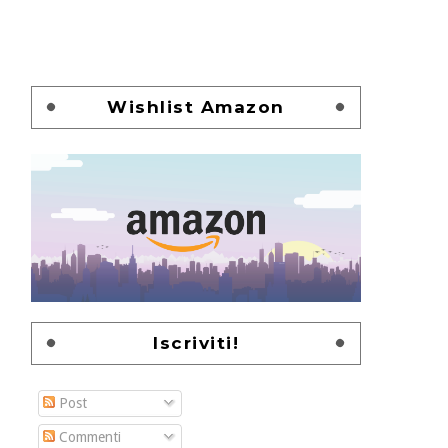
Wishlist Amazon
Iscriviti!
Post
Commenti