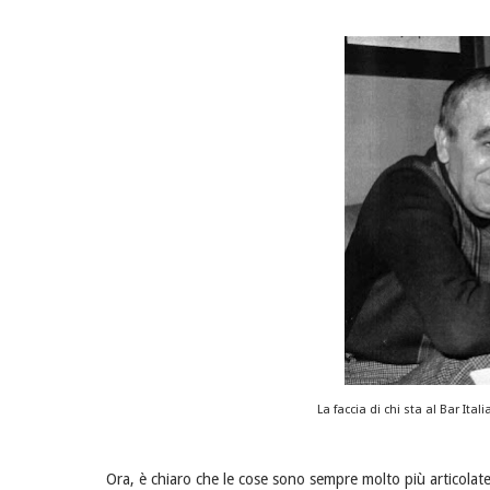
La faccia di chi sta al Bar Ita
Ora, è chiaro che le cose sono sempre molto più articolate