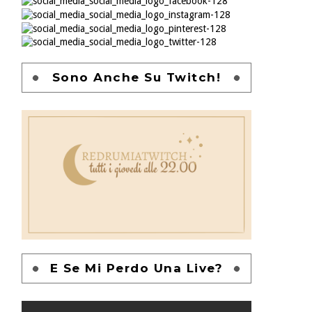
Sono Anche Su Twitch!
E Se Mi Perdo Una Live?