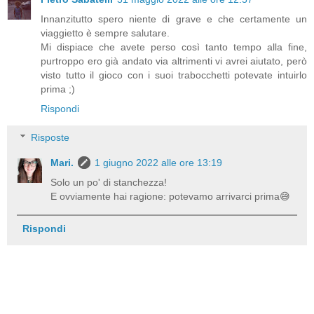
Innanzitutto spero niente di grave e che certamente un
viaggietto è sempre salutare.
Mi dispiace che avete perso così tanto tempo alla fine,
purtroppo ero già andato via altrimenti vi avrei aiutato, però
visto tutto il gioco con i suoi trabocchetti potevate intuirlo
prima ;)
Rispondi
Risposte
Mari.
1 giugno 2022 alle ore 13:19
Solo un po' di stanchezza!
E ovviamente hai ragione: potevamo arrivarci prima😅
Rispondi