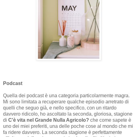
Podcast
Quella dei podcast è una categoria particolarmente magra.
Mi sono limitata a recuperare qualche episodio arretrato di
quelli che seguo già, e nello specifico, con un ritardo
davvero ridicolo, ho ascoltato la seconda, gloriosa, stagione
di
C'è vita nel Grande Nulla Agricolo?
che come sapete è
uno dei miei preferiti, una delle poche cose al mondo che mi
fa ridere davvero. La seconda stagione è perfettamente