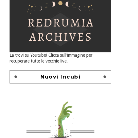
La trovi su Youtube! Clicca sull'immagine per
recuperare tutte le vecchie live.
Nuovi Incubi