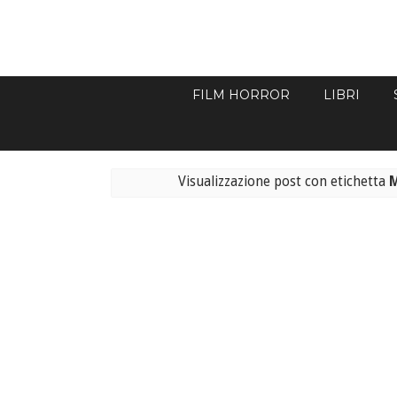
FILM HORROR
LIBRI
Visualizzazione post con etichetta