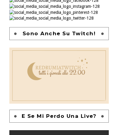
Sono Anche Su Twitch!
E Se Mi Perdo Una Live?