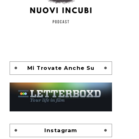
Mi Trovate Anche Su
Instagram