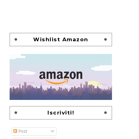
Wishlist Amazon
Iscriviti!
Post