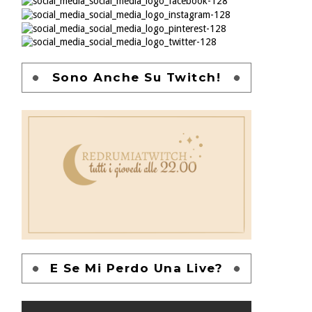
Sono Anche Su Twitch!
E Se Mi Perdo Una Live?