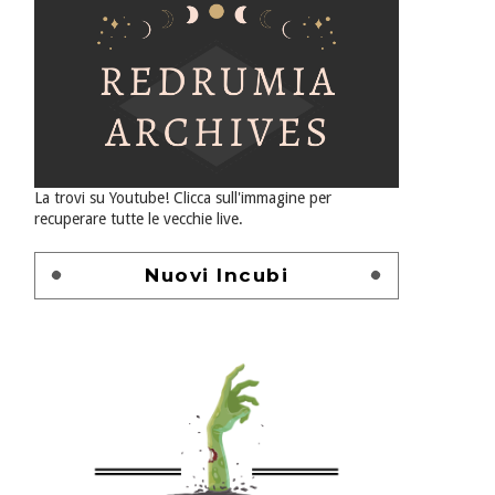
La trovi su Youtube! Clicca sull'immagine per
recuperare tutte le vecchie live.
Nuovi Incubi