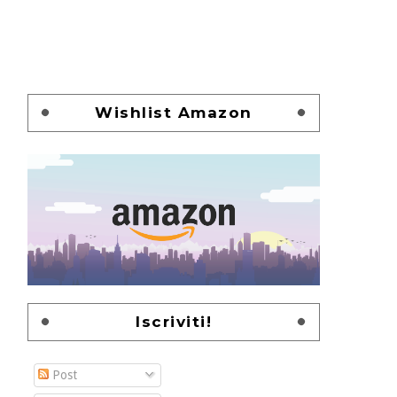
Wishlist Amazon
Iscriviti!
Post