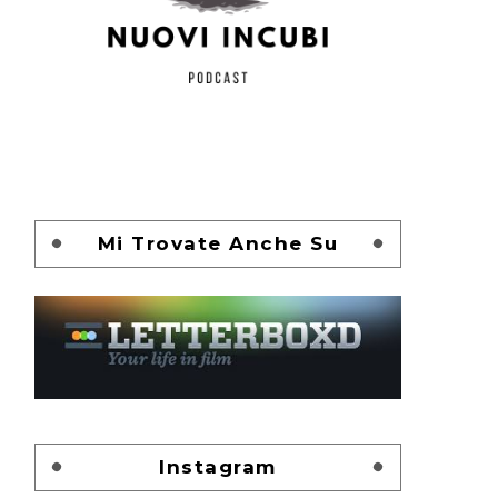
Mi Trovate Anche Su
Instagram