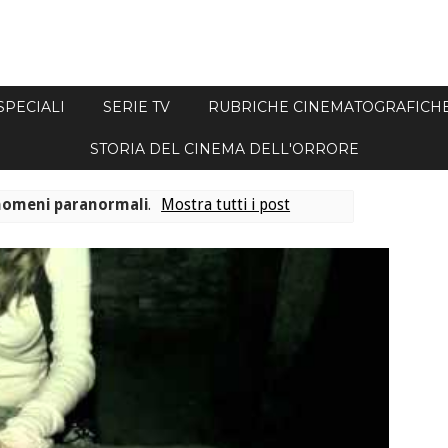
SPECIALI
SERIE TV
RUBRICHE CINEMATOGRAFICH
STORIA DEL CINEMA DELL'ORRORE
nomeni paranormali
.
Mostra tutti i post