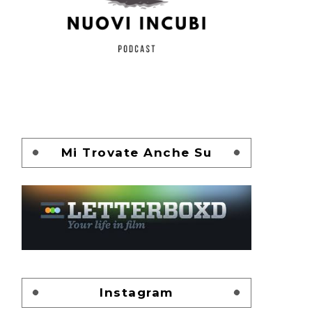
Mi Trovate Anche Su
Instagram