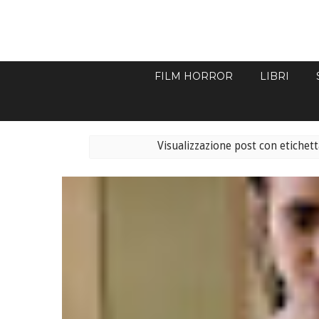
FILM HORROR
LIBRI
Visualizzazione post con etichet