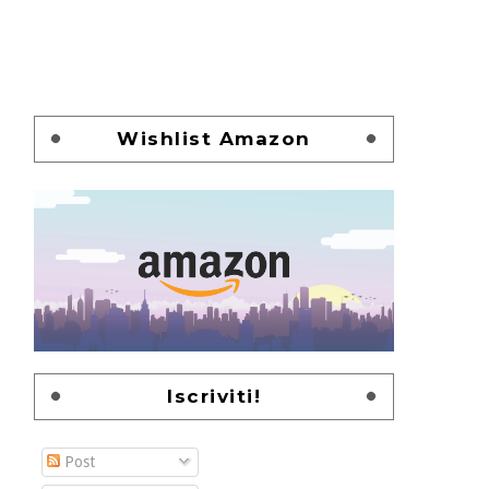
Wishlist Amazon
Iscriviti!
Post