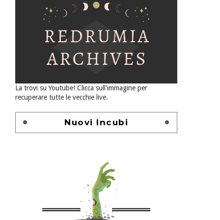
La trovi su Youtube! Clicca sull'immagine per
recuperare tutte le vecchie live.
Nuovi Incubi