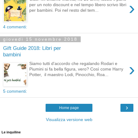
›
per un noto discount e nel tempo libero scrivo libri
per bambini. Poi nel resto del tem...
4 commenti:
giovedì 15 novembre 2018
Gift Guide 2018: Libri per
bambini
›
Siamo tutti d'accordo che regalando Rodari e
Piumini si fa bella figura, vero? Così come Harry
Potter, il maestro Lodi, Pinocchio, Roa...
5 commenti:
›
Home page
Visualizza versione web
Le inquiline