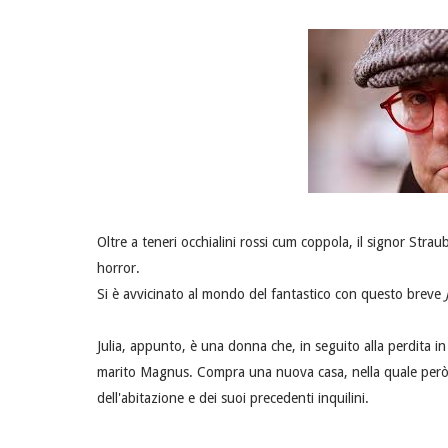
Oltre a teneri occhialini rossi cum coppola, il signor Str
horror.
Si è avvicinato al mondo del fantastico con questo breve
Julia, appunto, è una donna che, in seguito alla perdita in c
marito Magnus. Compra una nuova casa, nella quale però 
dell'abitazione e dei suoi precedenti inquilini.