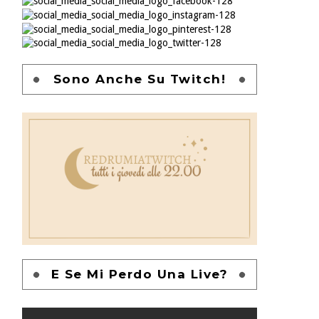
Sono Anche Su Twitch!
E Se Mi Perdo Una Live?