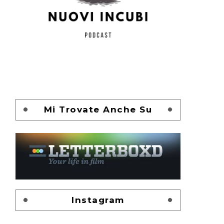
Mi Trovate Anche Su
Instagram