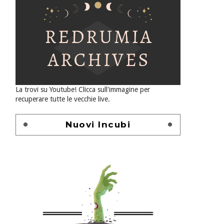
La trovi su Youtube! Clicca sull'immagine per
recuperare tutte le vecchie live.
Nuovi Incubi