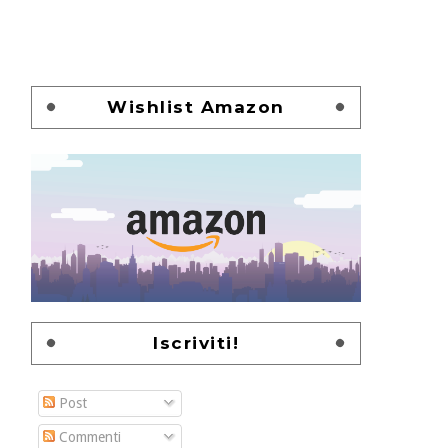
Wishlist Amazon
Iscriviti!
Post
Commenti