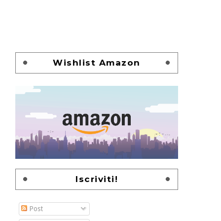
Wishlist Amazon
Iscriviti!
Post