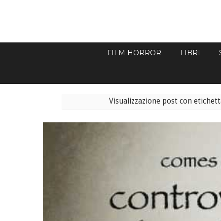
FILM HORROR
LIBRI
Visualizzazione post con etichet