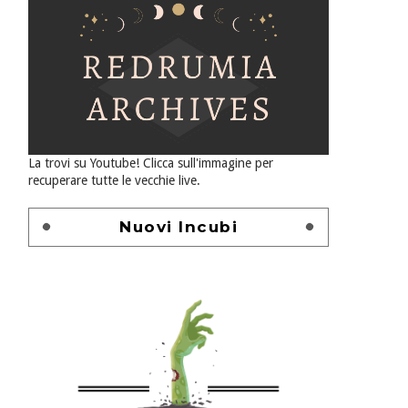
La trovi su Youtube! Clicca sull'immagine per
recuperare tutte le vecchie live.
Nuovi Incubi