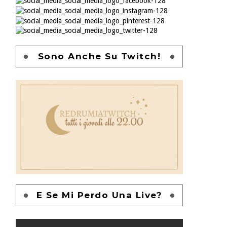
Sono Anche Su Twitch!
E Se Mi Perdo Una Live?