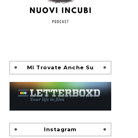
Mi Trovate Anche Su
Instagram