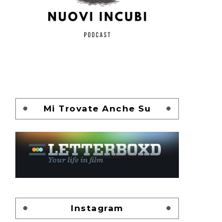
Mi Trovate Anche Su
Instagram