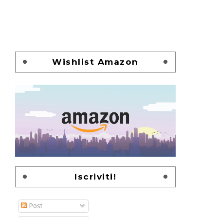
Wishlist Amazon
Iscriviti!
Post