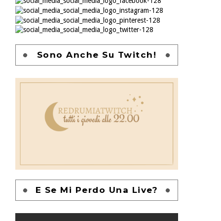
Sono Anche Su Twitch!
E Se Mi Perdo Una Live?