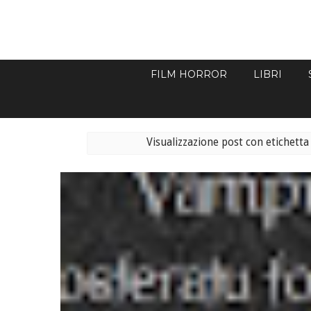
FILM HORROR
LIBRI
Visualizzazione post con etichett