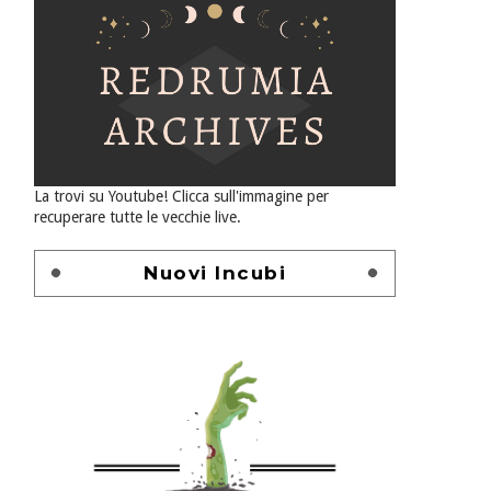
La trovi su Youtube! Clicca sull'immagine per
recuperare tutte le vecchie live.
Nuovi Incubi