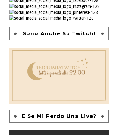
Sono Anche Su Twitch!
E Se Mi Perdo Una Live?