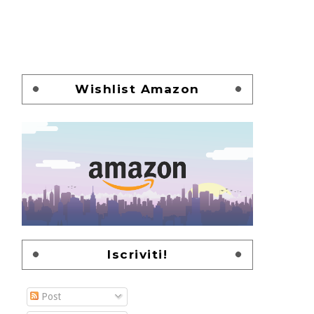
Wishlist Amazon
Iscriviti!
Post