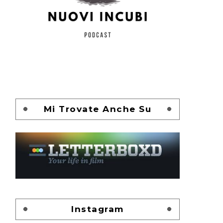
Mi Trovate Anche Su
Instagram