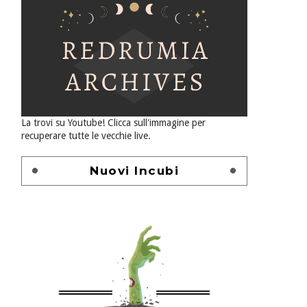
La trovi su Youtube! Clicca sull'immagine per
recuperare tutte le vecchie live.
Nuovi Incubi