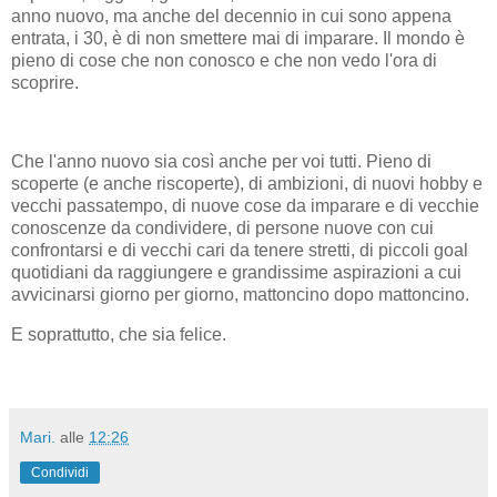
anno nuovo, ma anche del decennio in cui sono appena
entrata, i 30, è di non smettere mai di imparare. Il mondo è
pieno di cose che non conosco e che non vedo l'ora di
scoprire.
Che l'anno nuovo sia così anche per voi tutti. Pieno di
scoperte (e anche riscoperte), di ambizioni, di nuovi hobby e
vecchi passatempo, di nuove cose da imparare e di vecchie
conoscenze da condividere, di persone nuove con cui
confrontarsi e di vecchi cari da tenere stretti, di piccoli goal
quotidiani da raggiungere e grandissime aspirazioni a cui
avvicinarsi giorno per giorno, mattoncino dopo mattoncino.
E soprattutto, che sia felice.
Mari.
alle
12:26
Condividi