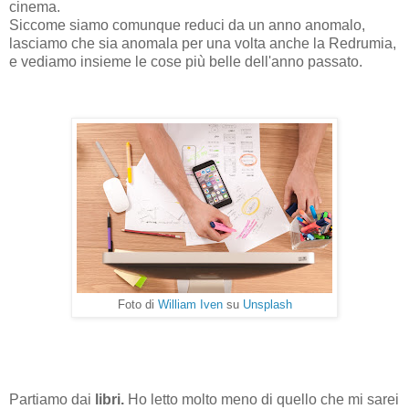
cinema.
Siccome siamo comunque reduci da un anno anomalo,
lasciamo che sia anomala per una volta anche la Redrumia,
e vediamo insieme le cose più belle dell'anno passato.
Foto di
William Iven
su
Unsplash
Partiamo dai
libri.
Ho letto molto meno di quello che mi sarei