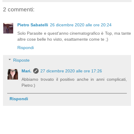
2 commenti:
Pietro Sabatelli
26 dicembre 2020 alle ore 20:24
Solo Parasite e quest'anno cinematografico è Top, ma tante
altre cose belle ho visto, esattamente come te ;)
Rispondi
Risposte
Mari.
27 dicembre 2020 alle ore 17:26
Abbiamo trovato il positivo anche in anni complicati,
Pietro:)
Rispondi