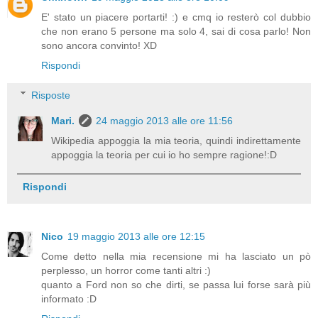
E' stato un piacere portarti! :) e cmq io resterò col dubbio
che non erano 5 persone ma solo 4, sai di cosa parlo! Non
sono ancora convinto! XD
Rispondi
Risposte
Mari.
24 maggio 2013 alle ore 11:56
Wikipedia appoggia la mia teoria, quindi indirettamente
appoggia la teoria per cui io ho sempre ragione!:D
Rispondi
Nico
19 maggio 2013 alle ore 12:15
Come detto nella mia recensione mi ha lasciato un pò
perplesso, un horror come tanti altri :)
quanto a Ford non so che dirti, se passa lui forse sarà più
informato :D