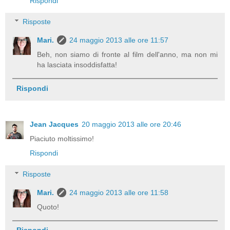
Rispondi
Risposte
Mari.
24 maggio 2013 alle ore 11:57
Beh, non siamo di fronte al film dell'anno, ma non mi
ha lasciata insoddisfatta!
Rispondi
Jean Jacques
20 maggio 2013 alle ore 20:46
Piaciuto moltissimo!
Rispondi
Risposte
Mari.
24 maggio 2013 alle ore 11:58
Quoto!