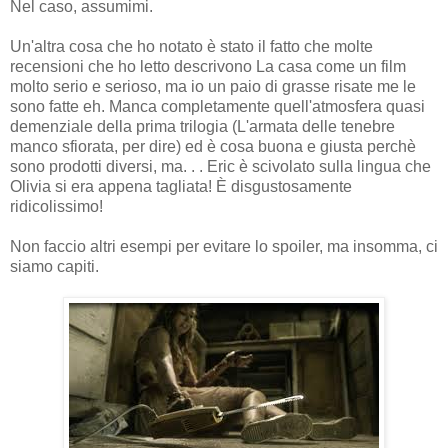
Nel caso, assumimi.
Un'altra cosa che ho notato è stato il fatto che molte
recensioni che ho letto descrivono La casa come un film
molto serio e serioso, ma io un paio di grasse risate me le
sono fatte eh. Manca completamente quell'atmosfera quasi
demenziale della prima trilogia (L'armata delle tenebre
manco sfiorata, per dire) ed è cosa buona e giusta perchè
sono prodotti diversi, ma. . . Eric è scivolato sulla lingua che
Olivia si era appena tagliata! È disgustosamente
ridicolissimo!
Non faccio altri esempi per evitare lo spoiler, ma insomma, ci
siamo capiti.