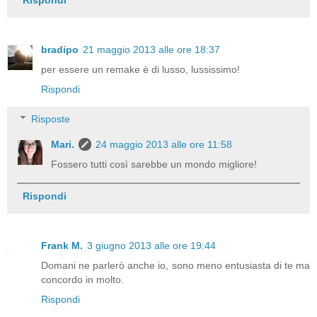
Rispondi
bradipo
21 maggio 2013 alle ore 18:37
per essere un remake è di lusso, lussissimo!
Rispondi
Risposte
Mari.
24 maggio 2013 alle ore 11:58
Fossero tutti così sarebbe un mondo migliore!
Rispondi
Frank M.
3 giugno 2013 alle ore 19:44
Domani ne parlerò anche io, sono meno entusiasta di te ma
concordo in molto.
Rispondi