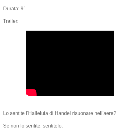
Durata: 91
Trailer:
Lo sentite l'Halleluia di Handel risuonare nell'aere?
Se non lo sentite, sentitelo.