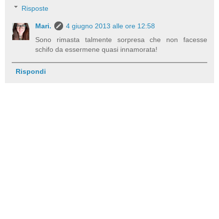
Risposte
Mari.
4 giugno 2013 alle ore 12:58
Sono rimasta talmente sorpresa che non facesse
schifo da essermene quasi innamorata!
Rispondi