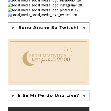
Sono Anche Su Twitch!
E Se Mi Perdo Una Live?