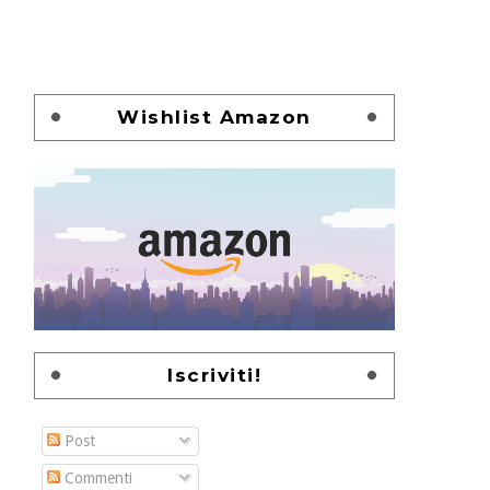
Wishlist Amazon
Iscriviti!
Post
Commenti