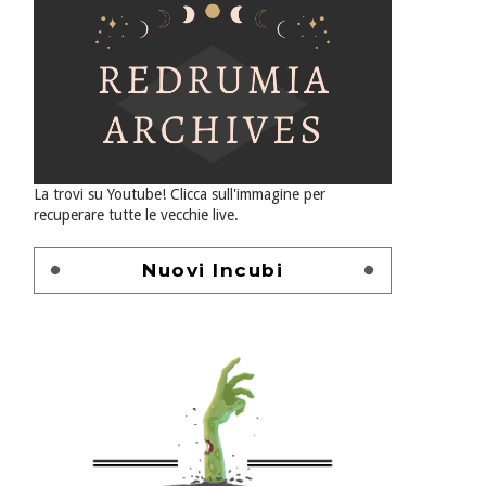
La trovi su Youtube! Clicca sull'immagine per
recuperare tutte le vecchie live.
Nuovi Incubi