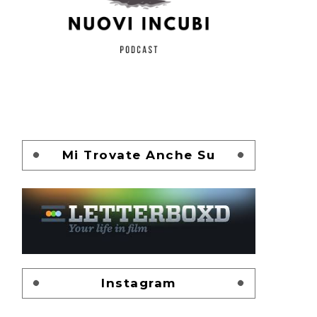
Mi Trovate Anche Su
Instagram