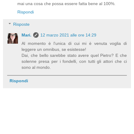
mai una cosa che possa essere fatta bene al 100%.
Rispondi
Risposte
Mari.
12 marzo 2021 alle ore 14:29
Al momento è l'unica di cui mi è venuta voglia di
leggere un omnibus, se esistesse!
Dai, che bello sarebbe stato avere quel Pietro? E che
solenne presa per i fondelli, con tutti gli attori che ci
sono al mondo.
Rispondi