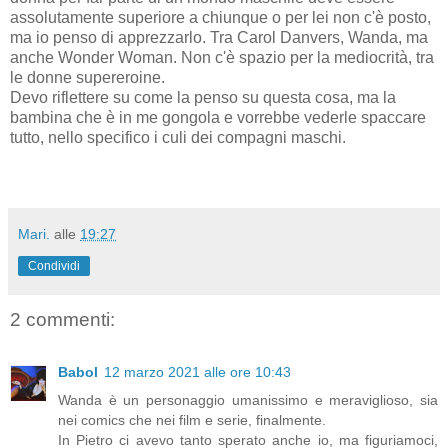
assolutamente superiore a chiunque o per lei non c'è posto,
ma io penso di apprezzarlo. Tra Carol Danvers, Wanda, ma
anche Wonder Woman. Non c'è spazio per la mediocrità, tra
le donne supereroine.
Devo riflettere su come la penso su questa cosa, ma la
bambina che è in me gongola e vorrebbe vederle spaccare
tutto, nello specifico i culi dei compagni maschi.
Mari.
alle
19:27
Condividi
2 commenti:
Babol
12 marzo 2021 alle ore 10:43
Wanda è un personaggio umanissimo e meraviglioso, sia
nei comics che nei film e serie, finalmente.
In Pietro ci avevo tanto sperato anche io, ma figuriamoci,