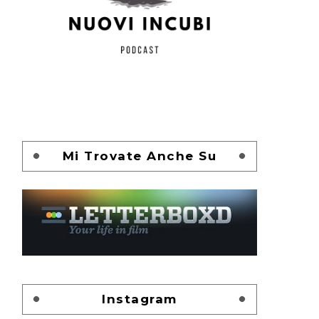
Mi Trovate Anche Su
Instagram