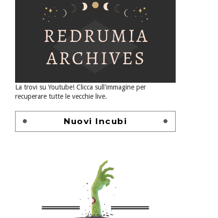
La trovi su Youtube! Clicca sull'immagine per
recuperare tutte le vecchie live.
Nuovi Incubi