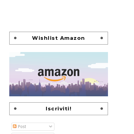
Wishlist Amazon
Iscriviti!
Post