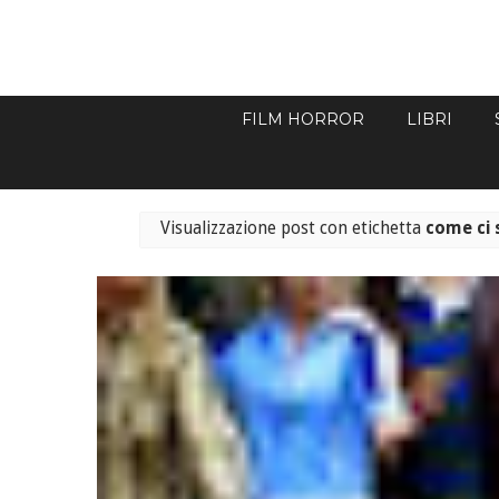
FILM HORROR
LIBRI
Visualizzazione post con etichetta
come ci 