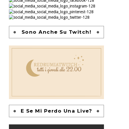
Sono Anche Su Twitch!
E Se Mi Perdo Una Live?