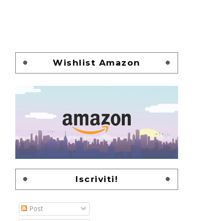
Wishlist Amazon
Iscriviti!
Post