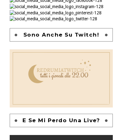
Sono Anche Su Twitch!
E Se Mi Perdo Una Live?