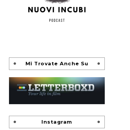
Mi Trovate Anche Su
Instagram