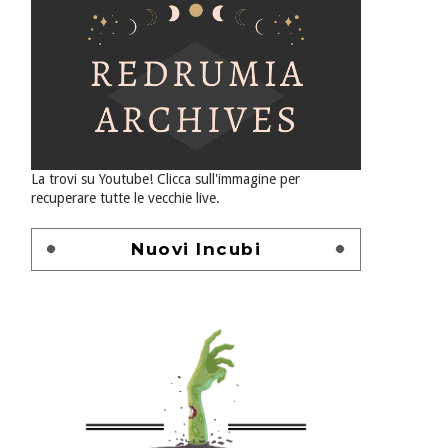
La trovi su Youtube! Clicca sull'immagine per
recuperare tutte le vecchie live.
Nuovi Incubi