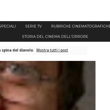
SPECIALI
SERIE TV
RUBRICHE CINEMATOGRAFICH
STORIA DEL CINEMA DELL'ORRORE
a spina del diavolo
.
Mostra tutti i post