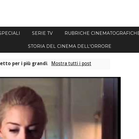
SPECIALI
SERIE TV
RUBRICHE CINEMATOGRAFICH
STORIA DEL CINEMA DELL'ORRORE
petto per i più grandi
.
Mostra tutti i post