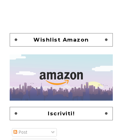
Wishlist Amazon
Iscriviti!
Post