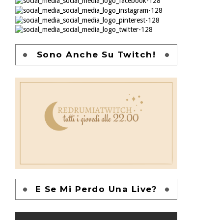
Sono Anche Su Twitch!
E Se Mi Perdo Una Live?