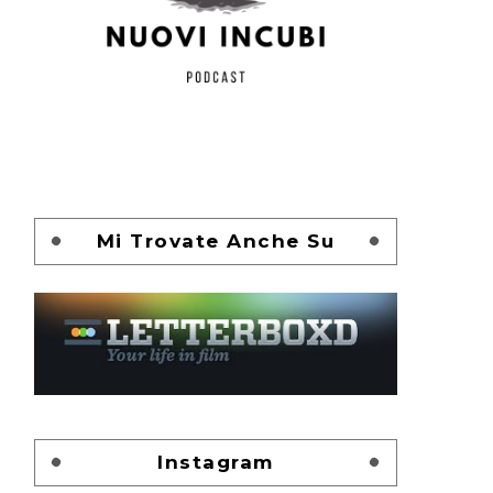
Mi Trovate Anche Su
Instagram