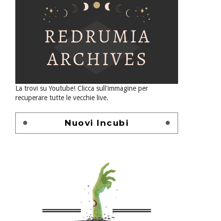
La trovi su Youtube! Clicca sull'immagine per
recuperare tutte le vecchie live.
Nuovi Incubi