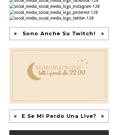
Sono Anche Su Twitch!
E Se Mi Perdo Una Live?