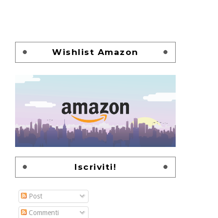
Wishlist Amazon
Iscriviti!
Post
Commenti