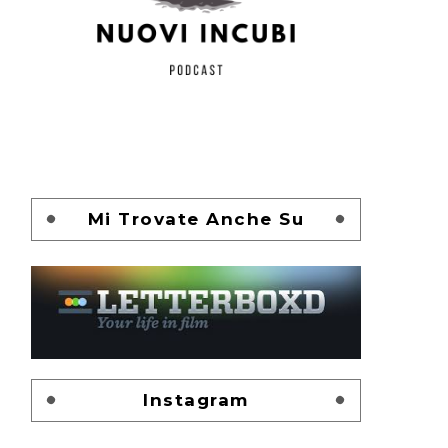
Mi Trovate Anche Su
Instagram