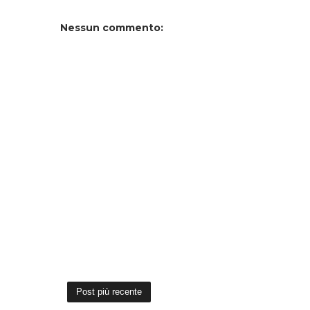
Nessun commento:
Post più recente