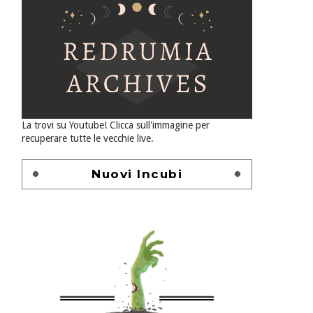
La trovi su Youtube! Clicca sull'immagine per
recuperare tutte le vecchie live.
Nuovi Incubi