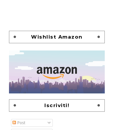
Wishlist Amazon
Iscriviti!
Post