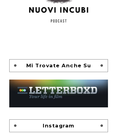
Mi Trovate Anche Su
Instagram