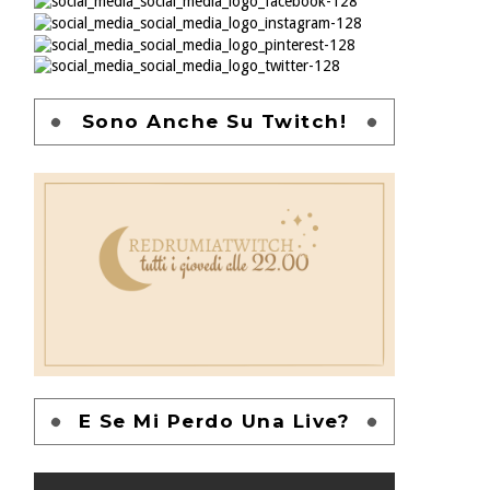
Sono Anche Su Twitch!
E Se Mi Perdo Una Live?