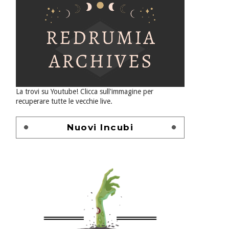
La trovi su Youtube! Clicca sull'immagine per
recuperare tutte le vecchie live.
Nuovi Incubi