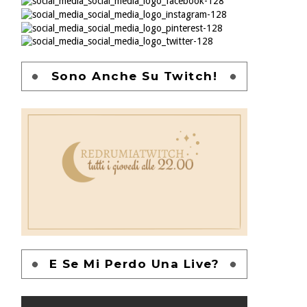
Sono Anche Su Twitch!
E Se Mi Perdo Una Live?