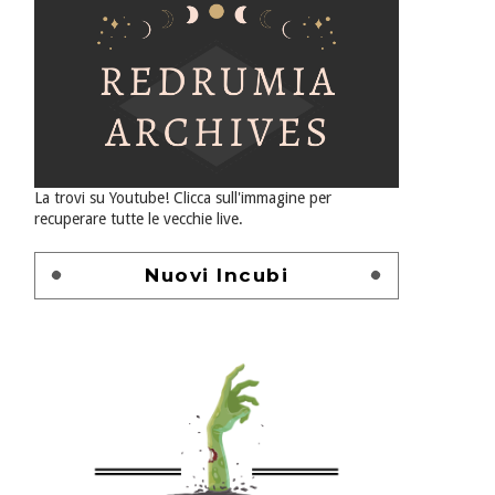
La trovi su Youtube! Clicca sull'immagine per
recuperare tutte le vecchie live.
Nuovi Incubi