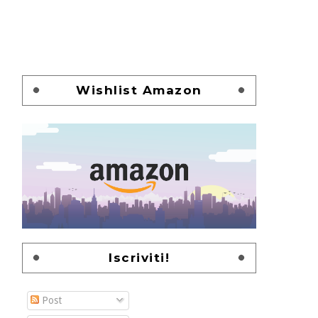
Wishlist Amazon
Iscriviti!
Post