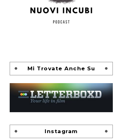
Mi Trovate Anche Su
Instagram