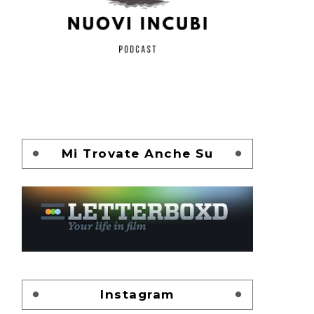
Mi Trovate Anche Su
Instagram