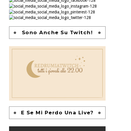
Sono Anche Su Twitch!
E Se Mi Perdo Una Live?