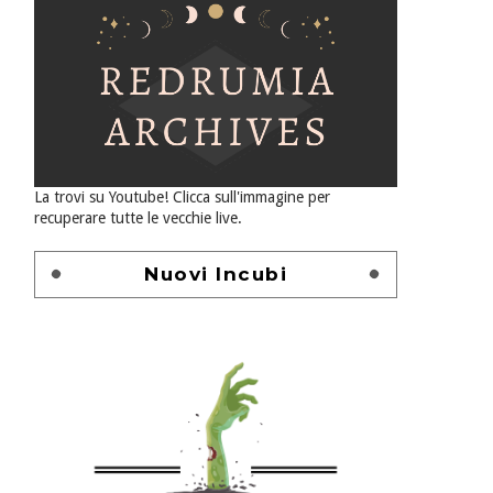
La trovi su Youtube! Clicca sull'immagine per
recuperare tutte le vecchie live.
Nuovi Incubi