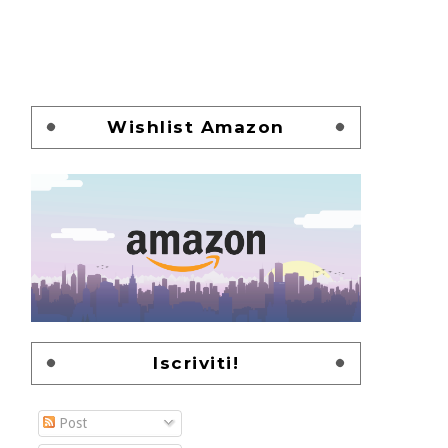
Wishlist Amazon
Iscriviti!
Post