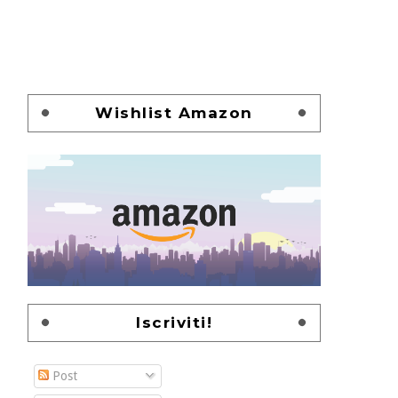
Wishlist Amazon
Iscriviti!
Post