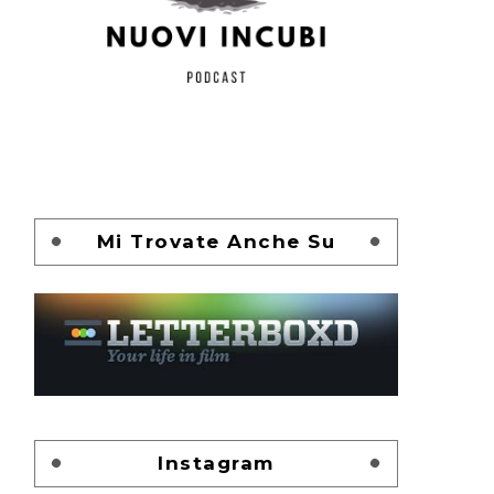
Mi Trovate Anche Su
Instagram