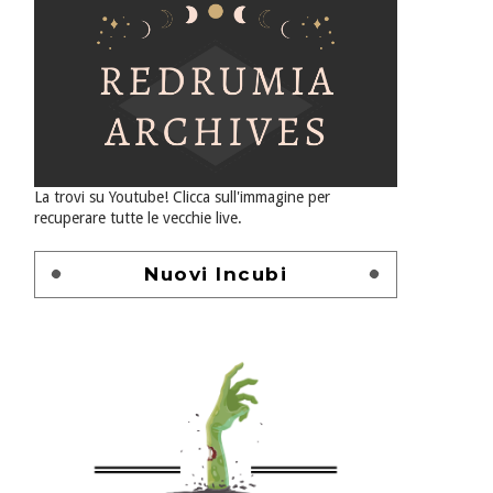
La trovi su Youtube! Clicca sull'immagine per
recuperare tutte le vecchie live.
Nuovi Incubi