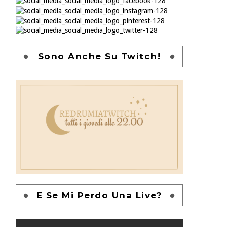
Sono Anche Su Twitch!
E Se Mi Perdo Una Live?