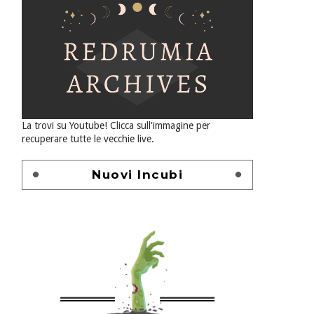
La trovi su Youtube! Clicca sull'immagine per
recuperare tutte le vecchie live.
Nuovi Incubi