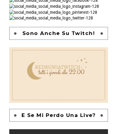
Sono Anche Su Twitch!
E Se Mi Perdo Una Live?