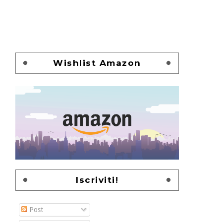
Wishlist Amazon
Iscriviti!
Post