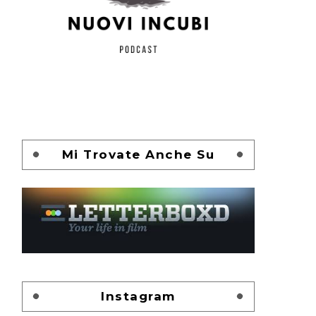
Mi Trovate Anche Su
Instagram