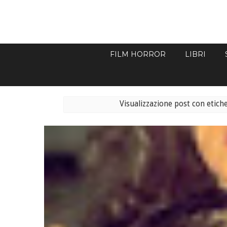
FILM HORROR
LIBRI
Visualizzazione post con etich